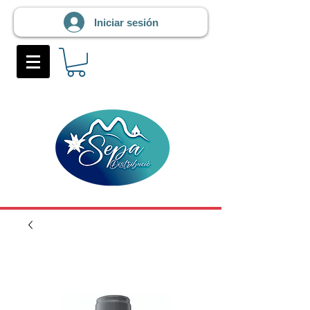
Iniciar sesión