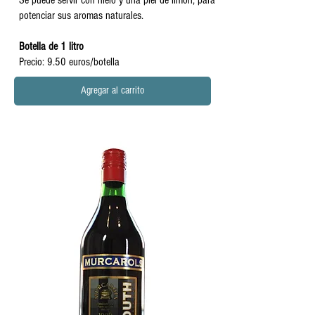
potenciar sus aromas naturales. ​
Botella de 1 litro
Precio: 9.50 euros/botella
Agregar al carrito