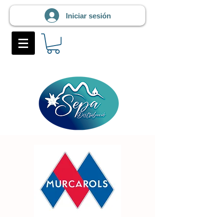
Iniciar sesión