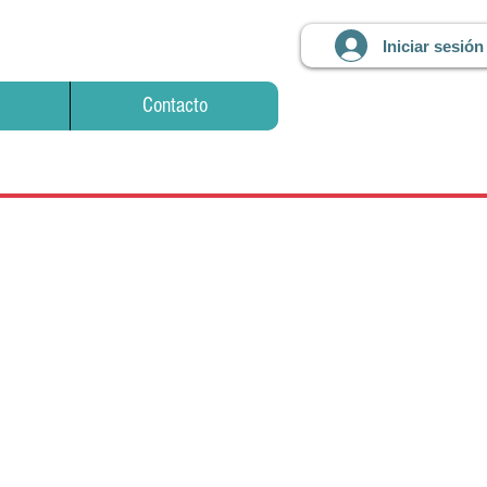
Iniciar sesión
Contacto