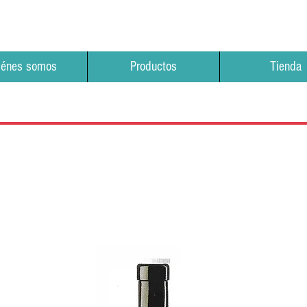
iénes somos
Productos
Tienda