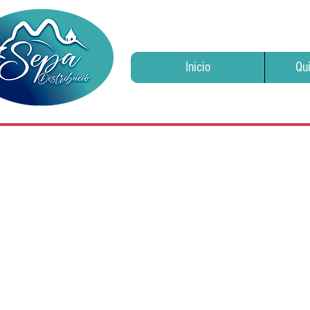
Inicio
Qu