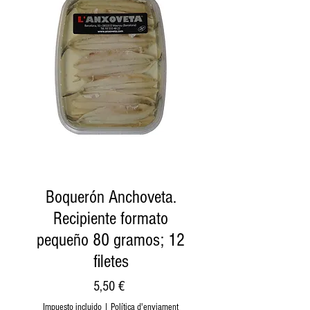
Boquerón Anchoveta.
Recipiente formato
pequeño 80 gramos; 12
filetes
Precio
5,50 €
Impuesto incluido
|
Política d'enviament