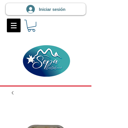
Iniciar sesión