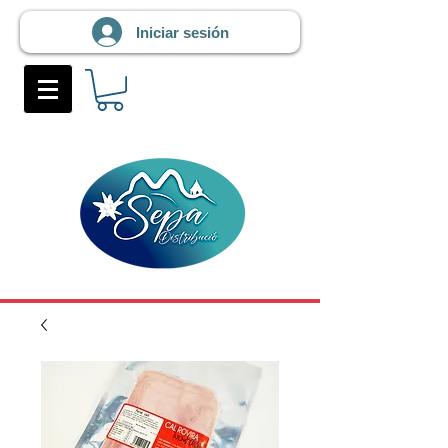
Iniciar sesión