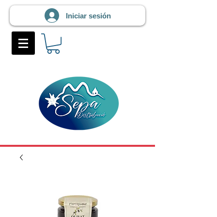
Iniciar sesión