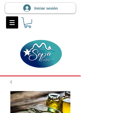
Iniciar sesión