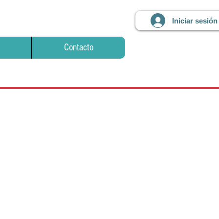
Iniciar sesión
Contacto