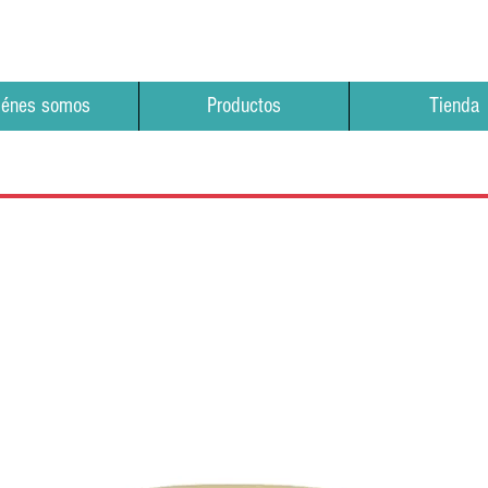
iénes somos
Productos
Tienda