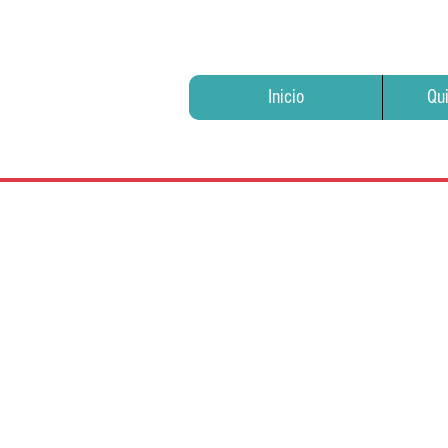
Inicio
Qu