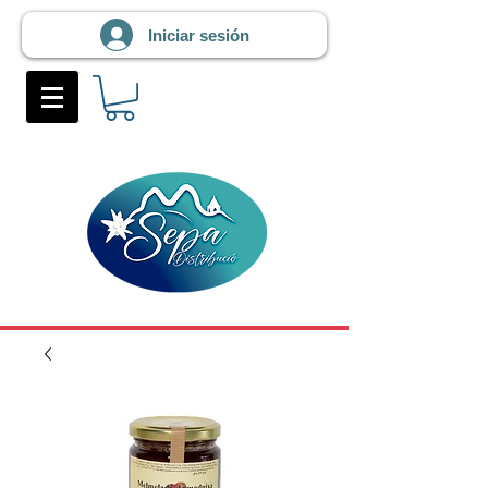
Iniciar sesión