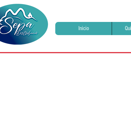
Inicio
Qu