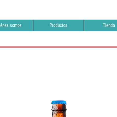
iénes somos
Productos
Tienda