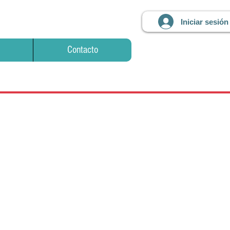
Iniciar sesión
Contacto