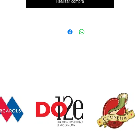
Realizar compra