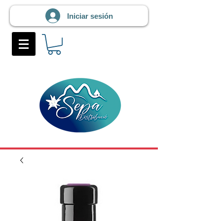
Iniciar sesión