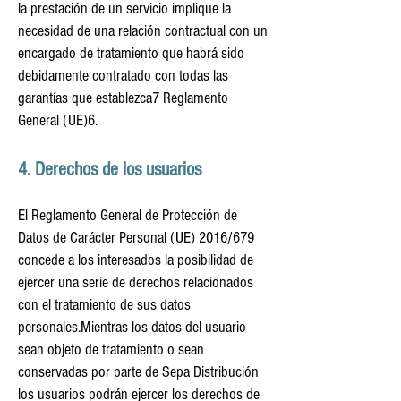
la prestación de un servicio implique la
necesidad de una relación contractual con un
encargado de tratamiento que habrá sido
debidamente contratado con todas las
garantías que establezca7 Reglamento
General (UE)6.
4. Derechos de los usuarios
El Reglamento General de Protección de
Datos de Carácter Personal (UE) 2016/679
concede a los interesados la posibilidad de
ejercer una serie de derechos relacionados
con el tratamiento de sus datos
personales.Mientras los datos del usuario
sean objeto de tratamiento o sean
conservadas por parte de Sepa Distribución
los usuarios podrán ejercer los derechos de