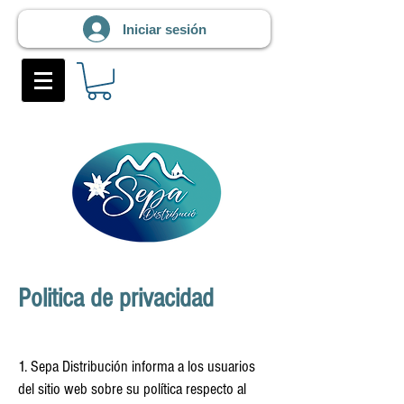
Iniciar sesión
Politica de privacidad
1. Sepa Distribución informa a los usuarios
del sitio web sobre su política respecto al