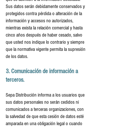
Sus datos serán debidamente conservados y
protegidos contra pérdida o alteración de la
información y accesos no autorizados,
mientras exista la relación comercial y hasta
cinco años después de haber cesado, salvo
que usted nos indique lo contrario y siempre
que la normativa vigente permita la supresión
de los datos.
3. Comunicación de información a
terceros.
Sepa Distribución informa a los usuarios que
sus datos personales no serán cedidos ni
comunicados a terceras organizaciones, con
la salvedad de que esta cesión de datos esté
amparada en una obligación legal o cuando