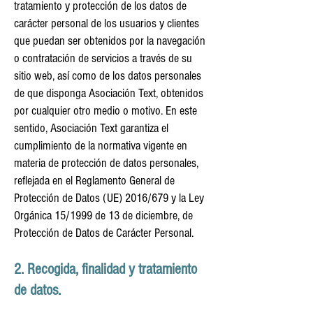
tratamiento y protección de los datos de
carácter personal de los usuarios y clientes
que puedan ser obtenidos por la navegación
o contratación de servicios a través de su
sitio web, así como de los datos personales
de que disponga Asociación Text, obtenidos
por cualquier otro medio o motivo. En este
sentido, Asociación Text garantiza el
cumplimiento de la normativa vigente en
materia de protección de datos personales,
reflejada en el Reglamento General de
Protección de Datos (UE) 2016/679 y la Ley
Orgánica 15/1999 de 13 de diciembre, de
Protección de Datos de Carácter Personal.​
2. Recogida, finalidad y tratamiento
de datos.